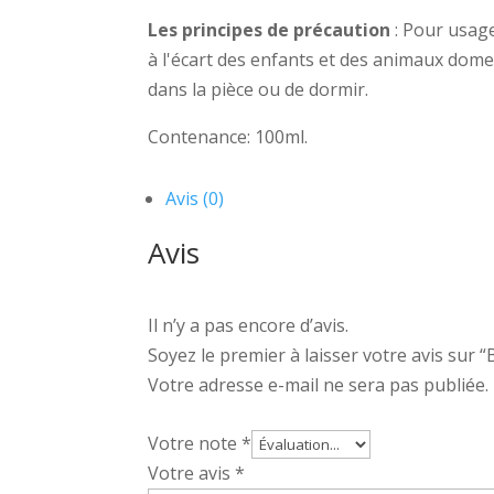
Les principes de précaution
: Pour usage
à l'écart des enfants et des animaux dom
dans la pièce ou de dormir.
Contenance: 100ml.
Avis (0)
Avis
Il n’y a pas encore d’avis.
Soyez le premier à laisser votre avis sur 
Votre adresse e-mail ne sera pas publiée.
Votre note
*
Votre avis
*