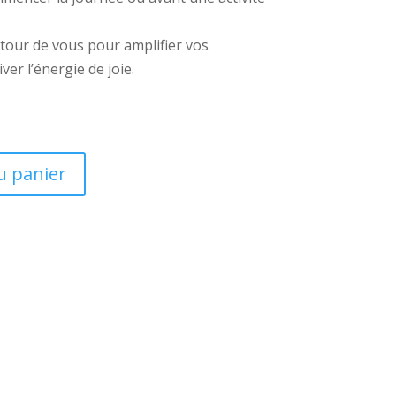
tour de vous pour amplifier vos
ver l’énergie de joie.
u panier