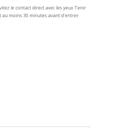
tez le contact direct avec les yeux Tenir
t au moins 30 minutes avant d'entrer