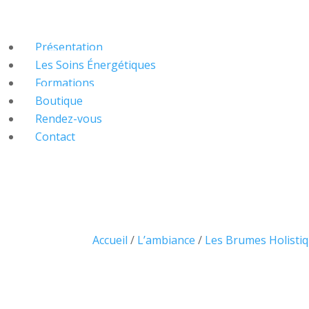
Présentation
Les Soins Énergétiques
Formations
Boutique
Rendez-vous
Contact
Accueil
/
L’ambiance
/
Les Brumes Holisti