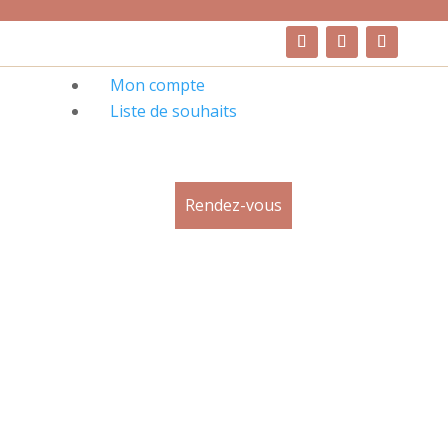
Mon compte
Liste de souhaits
Rendez-vous