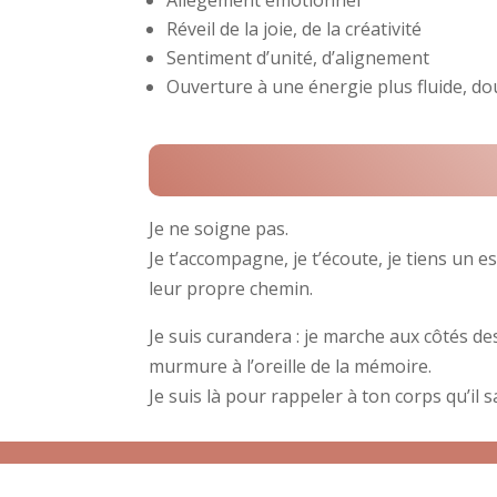
Réveil de la joie, de la créativité
Sentiment d’unité, d’alignement
Ouverture à une énergie plus fluide, do
Je ne soigne pas.
Je t’accompagne, je t’écoute, je tiens un 
leur propre chemin.
Je suis curandera : je marche aux côtés d
murmure à l’oreille de la mémoire.
Je suis là pour rappeler à ton corps qu’il 