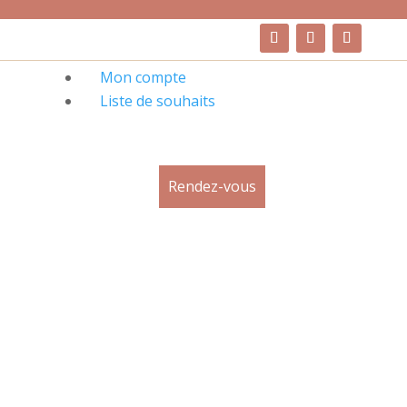
Mon compte
Liste de souhaits
Rendez-vous