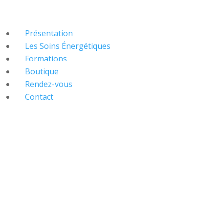
Présentation
Les Soins Énergétiques
Formations
Boutique
Rendez-vous
Contact