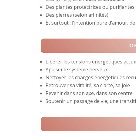
Des plantes protectrices ou purifiantes
Des pierres (selon affinités)
Et surtout : l’intention pure d’amour, de
O
Libérer les tensions énergétiques accu
Apaiser le système nerveux
Nettoyer les charges énergétiques réc
Retrouver sa vitalité, sa clarté, sa joie
Revenir dans son axe, dans son centre
Soutenir un passage de vie, une transit