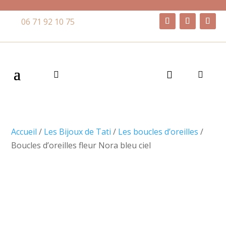
06 71 92 10 75
Accueil
/
Les Bijoux de Tati
/
Les boucles d’oreilles
/
Boucles d’oreilles fleur Nora bleu ciel