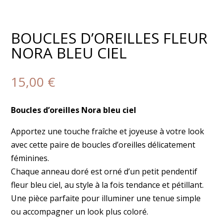
BOUCLES D’OREILLES FLEUR
NORA BLEU CIEL
15,00
€
Boucles d’oreilles Nora bleu ciel
Apportez une touche fraîche et joyeuse à votre look
avec cette paire de boucles d’oreilles délicatement
féminines.
Chaque anneau doré est orné d’un petit pendentif
fleur bleu ciel, au style à la fois tendance et pétillant.
Une pièce parfaite pour illuminer une tenue simple
ou accompagner un look plus coloré.