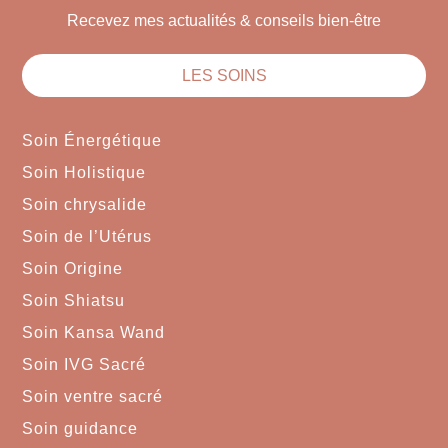
Recevez mes actualités & conseils bien-être
LES SOINS
Soin Énergétique
Soin Holistique
Soin chrysalide
Soin de l’Utérus
Soin Origine
Soin Shiatsu
Soin Kansa Wand
Soin IVG Sacré
Soin ventre sacré
Soin guidance