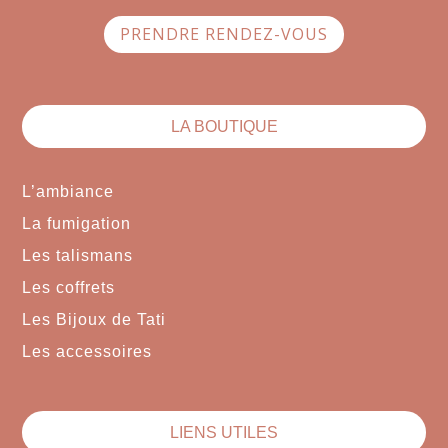
PRENDRE RENDEZ-VOUS
LA BOUTIQUE
L’ambiance
La fumigation
Les talismans
Les coffrets
Les Bijoux de Tati
Les accessoires
LIENS UTILES