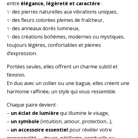
entre
élégance, légèreté et caractère
:
✨ des pierres naturelles aux vibrations uniques,
✨ des fleurs colorées pleines de fraîcheur,
✨ des anneaux dorés lumineux,
✨ des créations bohèmes, modernes ou mystiques,
toujours légères, confortables et pleines
d’expression.
Portées seules, elles offrent un charme subtil et
féminin.
En duo avec un collier ou une bague, elles créent une
harmonie raffinée, un style qui vous ressemble.
Chaque paire devient :
–
un éclat de lumière
qui illumine le visage,
–
un symbole
(intuition, amour, protection…),
–
un accessoire essentiel
pour révéler votre