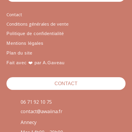
Contact
Conditions générales de vente
Politique de confidentialité
Mentions légales
Plan du site
Fait avec ❤️ par A.Gaveau
CONTACT
06 71 92 10 75
contact@awaiina.fr
Annecy