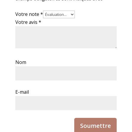
Votre note
*
Votre avis
*
Nom
E-mail