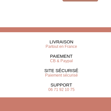
LIVRAISON
Partout en France
PAIEMENT
CB & Paypal
SITE SÉCURISÉ
Paiement sécurisé
SUPPORT
06 71 92 10 75