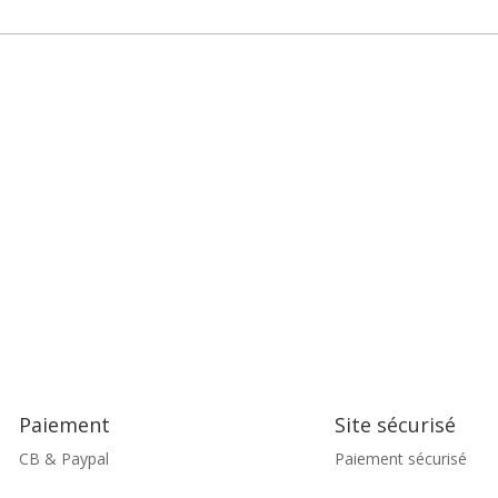
Paiement
Site sécurisé
CB & Paypal
Paiement sécurisé