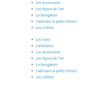
Les accessoires
Les Bijoux de Tati
La fumigation
Talismans & petits trésors
Les coffrets
Les soins
L’ambiance
Les accessoires
Les Bijoux de Tati
La fumigation
Talismans & petits trésors
Les coffrets