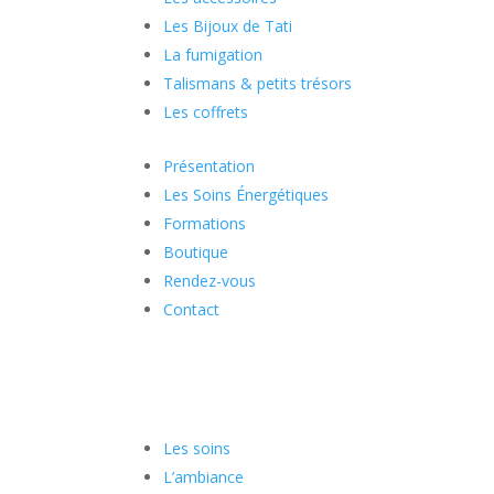
Les Bijoux de Tati
La fumigation
Talismans & petits trésors
Les coffrets
Présentation
Les Soins Énergétiques
Formations
Boutique
Rendez-vous
Contact
Les soins
L’ambiance