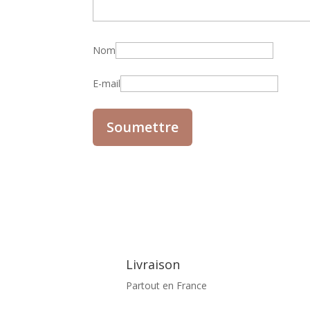
Nom
E-mail
Livraison
Partout en France