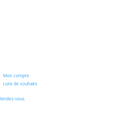
Mon compte
Liste de souhaits
Rendez-vous