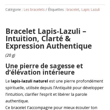
Catégorie :
Les bracelets
Étiquettes :
bracelet
,
Lapis Lazuli
Bracelet Lapis-Lazuli –
Intuition, Clarté &
Expression Authentique
(20 g)
Une pierre de sagesse et
d’élévation intérieure
Le
lapis-lazuli naturel
est une pierre profondément
spirituelle, utilisée depuis l’Antiquité pour développer
l’intuition, clarifier l’esprit et libérer la parole
authentique.
Ce bracelet t’accompagne pour mieux écouter ton