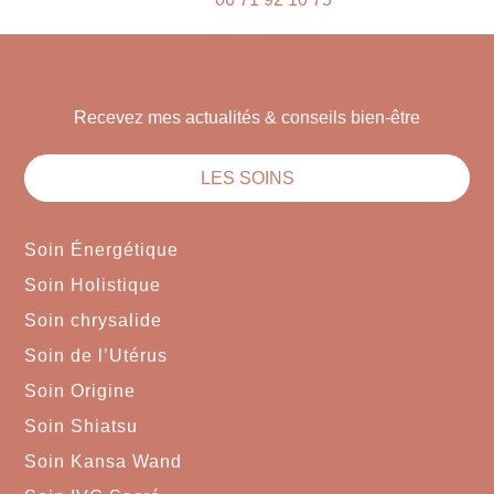
Recevez mes actualités & conseils bien-être
LES SOINS
Soin Énergétique
Soin Holistique
Soin chrysalide
Soin de l’Utérus
Soin Origine
Soin Shiatsu
Soin Kansa Wand