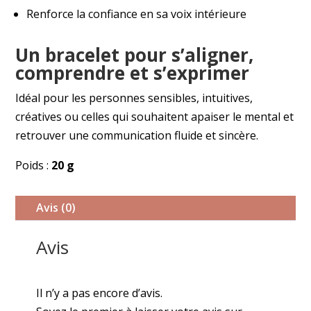
Renforce la confiance en sa voix intérieure
Un bracelet pour s’aligner,
comprendre et s’exprimer
Idéal pour les personnes sensibles, intuitives,
créatives ou celles qui souhaitent apaiser le mental et
retrouver une communication fluide et sincère.
Poids :
20 g
Avis (0)
Avis
Il n’y a pas encore d’avis.