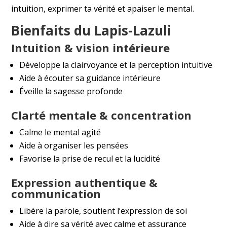
intuition, exprimer ta vérité et apaiser le mental.
Bienfaits du Lapis-Lazuli
Intuition & vision intérieure
Développe la clairvoyance et la perception intuitive
Aide à écouter sa guidance intérieure
Éveille la sagesse profonde
Clarté mentale & concentration
Calme le mental agité
Aide à organiser les pensées
Favorise la prise de recul et la lucidité
Expression authentique &
communication
Libère la parole, soutient l’expression de soi
Aide à dire sa vérité avec calme et assurance