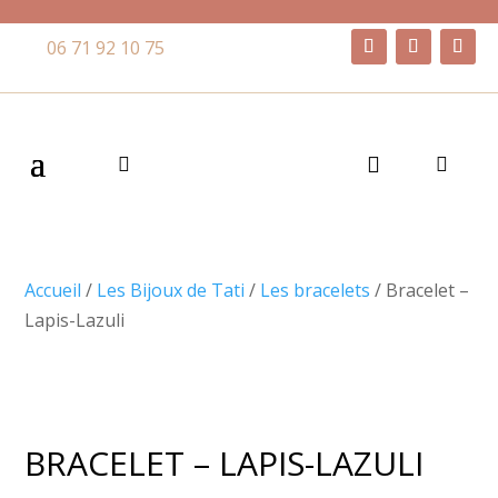
06 71 92 10 75
Accueil
/
Les Bijoux de Tati
/
Les bracelets
/ Bracelet –
Lapis-Lazuli
BRACELET – LAPIS-LAZULI