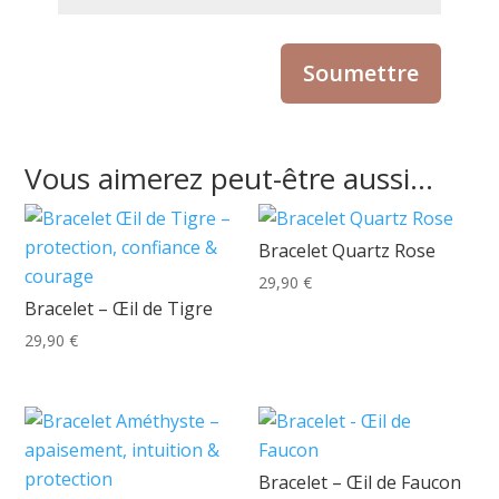
Vous aimerez peut-être aussi…
Bracelet Quartz Rose
29,90
€
Bracelet – Œil de Tigre
29,90
€
Bracelet – Œil de Faucon