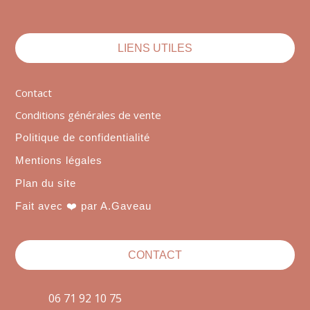
LIENS UTILES
Contact
Conditions générales de vente
Politique de confidentialité
Mentions légales
Plan du site
Fait avec ❤️ par A.Gaveau
CONTACT
06 71 92 10 75