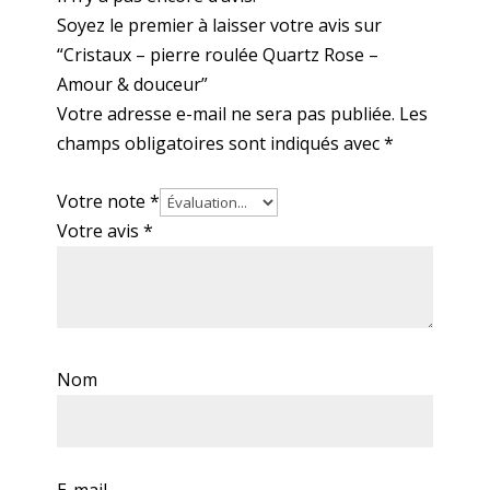
Soyez le premier à laisser votre avis sur
“Cristaux – pierre roulée Quartz Rose –
Amour & douceur”
Votre adresse e-mail ne sera pas publiée.
Les
champs obligatoires sont indiqués avec
*
Votre note
*
Votre avis
*
Nom