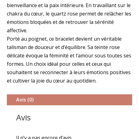
bienveillance et la paix intérieure. En travaillant sur le
chakra du cœur, le quartz rose permet de relâcher les
émotions bloquées et de retrouver la sérénité
affective.
Porté au poignet, ce bracelet devient un véritable
talisman de douceur et d’équilibre. Sa teinte rose
délicate évoque la féminité et l’amour sous toutes ses
formes. Un choix idéal pour celles et ceux qui
souhaitent se reconnecter à leurs émotions positives
et cultiver la joie du cœur au quotidien.
Avis (0)
Avis
Il n’y a pas encore d’avis.