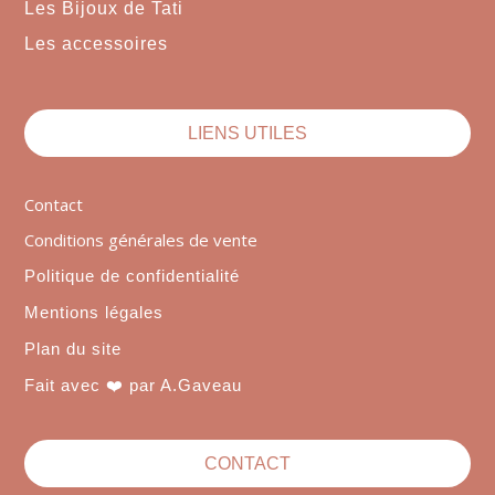
Les Bijoux de Tati
Les accessoires
LIENS UTILES
Contact
Conditions générales de vente
Politique de confidentialité
Mentions légales
Plan du site
Fait avec ❤️ par A.Gaveau
CONTACT