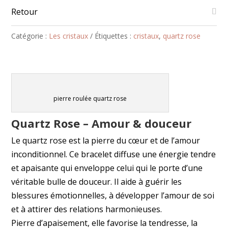
Retour
Catégorie :
Les cristaux
Étiquettes :
cristaux
,
quartz rose
pierre roulée quartz rose
Quartz Rose – Amour & douceur
Le quartz rose est la pierre du cœur et de l’amour
inconditionnel. Ce bracelet diffuse une énergie tendre
et apaisante qui enveloppe celui qui le porte d’une
véritable bulle de douceur. Il aide à guérir les
blessures émotionnelles, à développer l’amour de soi
et à attirer des relations harmonieuses.
Pierre d’apaisement, elle favorise la tendresse, la