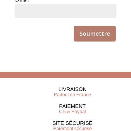
E-mail
LIVRAISON
Partout en France
PAIEMENT
CB & Paypal
SITE SÉCURISÉ
Paiement sécurisé