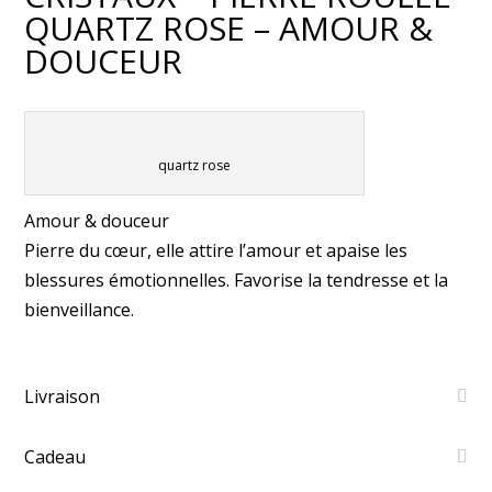
QUARTZ ROSE – AMOUR &
DOUCEUR
quartz rose
Amour & douceur
Pierre du cœur, elle attire l’amour et apaise les
blessures émotionnelles. Favorise la tendresse et la
bienveillance.
Livraison
Cadeau