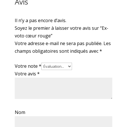
Avis
Il n’y a pas encore d’avis.
Soyez le premier à laisser votre avis sur “Ex-
voto cœur rouge”
Votre adresse e-mail ne sera pas publiée.
Les
champs obligatoires sont indiqués avec
*
Votre note
*
Votre avis
*
Nom