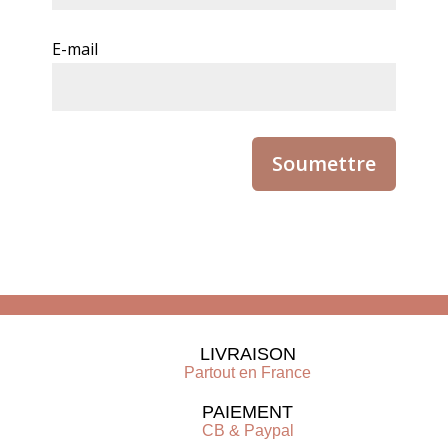
E-mail
LIVRAISON
Partout en France
PAIEMENT
CB & Paypal