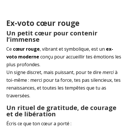
Ex-voto cœur rouge
Un petit cœur pour contenir
l’immense
Ce
cœur rouge
, vibrant et symbolique, est un
ex-
voto moderne
conçu pour accueillir tes émotions les
plus profondes.
Un signe discret, mais puissant, pour te dire
merci
à
toi-même : merci pour ta force, tes pas silencieux, tes
renaissances, et toutes les tempêtes que tu as
traversées.
Un rituel de gratitude, de courage
et de libération
Écris ce que ton cœur a porté :