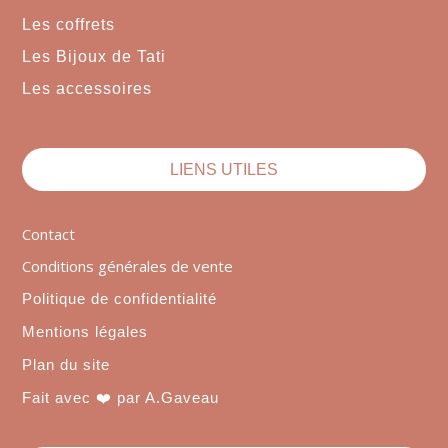
Les coffrets
Les Bijoux de Tati
Les accessoires
LIENS UTILES
Contact
Conditions générales de vente
Politique de confidentialité
Mentions légales
Plan du site
Fait avec ❤️ par A.Gaveau