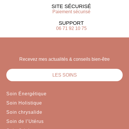
SITE SÉCURISÉ
Paiement sécurisé
SUPPORT
06 71 92 10 75
Recevez mes actualités & conseils bien-être
LES SOINS
Soin Énergétique
Soin Holistique
Soin chrysalide
Soin de l’Utérus