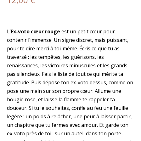
12,00
€
L’
Ex-voto cœur rouge
est un petit cœur pour
contenir l’immense. Un signe discret, mais puissant,
pour te dire merci à toi-même. Écris ce que tu as
traversé : les tempêtes, les guérisons, les
renaissances, les victoires minuscules et les grands
pas silencieux. Fais la liste de tout ce qui mérite ta
gratitude. Puis dépose ton ex-voto dessus, comme on
pose une main sur son propre cœur. Allume une
bougie rose, et laisse la flamme te rappeler ta
douceur. Si tu le souhaites, confie au feu une feuille
légère : un poids à relâcher, une peur à laisser partir,
un chapitre que tu fermes avec amour. Et garde ton
ex-voto près de toi : sur un autel, dans ton porte-