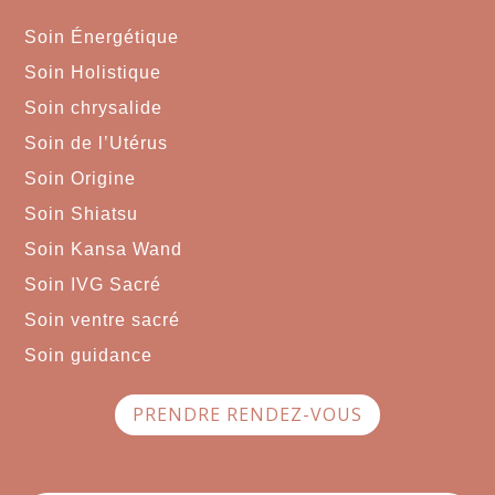
Soin Énergétique
Soin Holistique
Soin chrysalide
Soin de l’Utérus
Soin Origine
Soin Shiatsu
Soin Kansa Wand
Soin IVG Sacré
Soin ventre sacré
Soin guidance
PRENDRE RENDEZ-VOUS