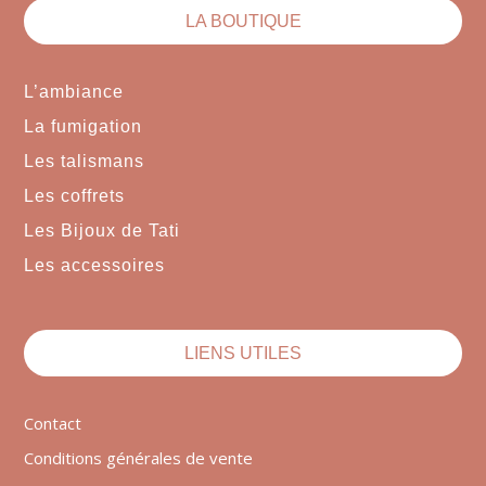
LA BOUTIQUE
L’ambiance
La fumigation
Les talismans
Les coffrets
Les Bijoux de Tati
Les accessoires
LIENS UTILES
Contact
Conditions générales de vente