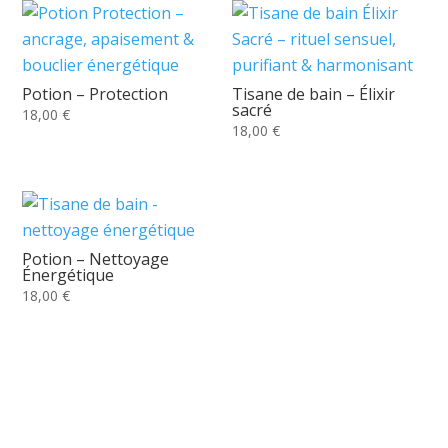
Potion – Protection
Tisane de bain – Élixir
sacré
18,00
€
18,00
€
Potion – Nettoyage
Énergétique
18,00
€