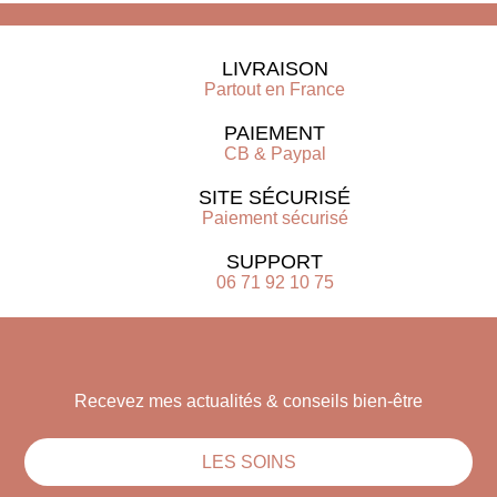
LIVRAISON
Partout en France
PAIEMENT
CB & Paypal
SITE SÉCURISÉ
Paiement sécurisé
SUPPORT
06 71 92 10 75
Recevez mes actualités & conseils bien-être
LES SOINS