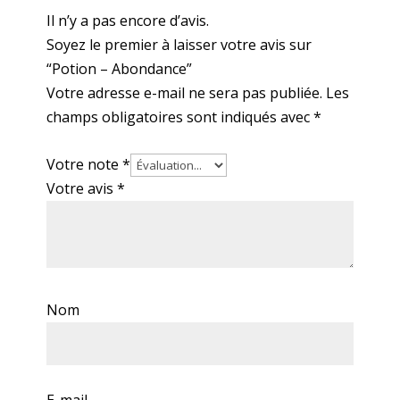
Il n’y a pas encore d’avis.
Soyez le premier à laisser votre avis sur
“Potion – Abondance”
Votre adresse e-mail ne sera pas publiée.
Les
champs obligatoires sont indiqués avec
*
Votre note
*
Votre avis
*
Nom