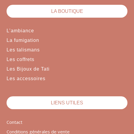
LA BOUTIQUE
L’ambiance
La fumigation
Les talismans
Les coffrets
Les Bijoux de Tati
Les accessoires
LIENS UTILES
Contact
Conditions générales de vente