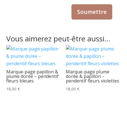
Vous aimerez peut-être aussi…
Marque-page papillon &
Marque-page plume
plume dorée – pendentif
dorée & papillon –
fleurs bleues
pendentif fleurs violettes
18,00
€
18,00
€