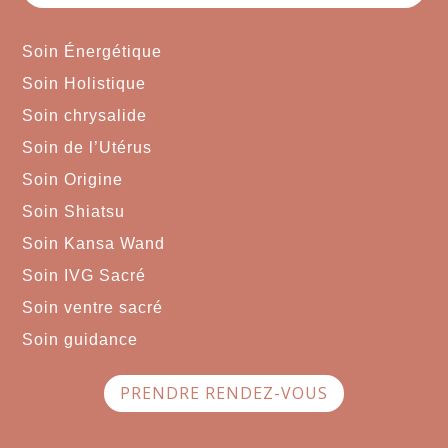
Soin Énergétique
Soin Holistique
Soin chrysalide
Soin de l’Utérus
Soin Origine
Soin Shiatsu
Soin Kansa Wand
Soin IVG Sacré
Soin ventre sacré
Soin guidance
PRENDRE RENDEZ-VOUS