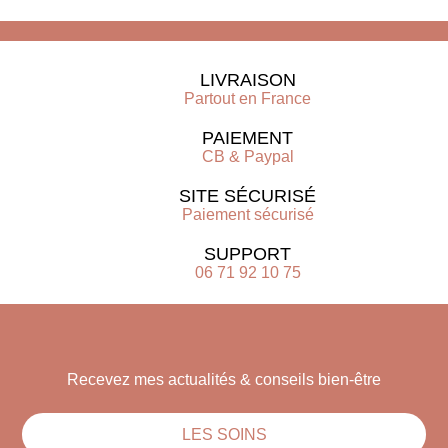
LIVRAISON
Partout en France
PAIEMENT
CB & Paypal
SITE SÉCURISÉ
Paiement sécurisé
SUPPORT
06 71 92 10 75
Recevez mes actualités & conseils bien-être
LES SOINS