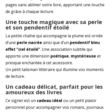
pages sans abîmer votre livre, apportant une touche
de grâce à chaque lecture.
Une touche magique avec sa perle
et son pendentif étoilé
La petite chaîne qui accompagne la plume est ornée
d’une
perle nacrée
ainsi que d’un
pendentif bleu
effet “ciel étoilé”
. Une association subtile qui
apporte une dimension
poétique
,
mystérieuse
et
presque enchantée à cet accessoire.
Un petit talisman littéraire qui illumine vos moments
de lecture.
Un cadeau délicat, parfait pour les
amoureux des livres
Ce signet est un
cadeau idéal
ou un petit plaisir
personnel pour accompagner vos romans, journaux