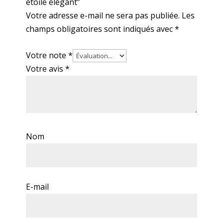
étoilé élégant”
Votre adresse e-mail ne sera pas publiée.
Les
champs obligatoires sont indiqués avec
*
Votre note
*
Votre avis
*
Nom
E-mail