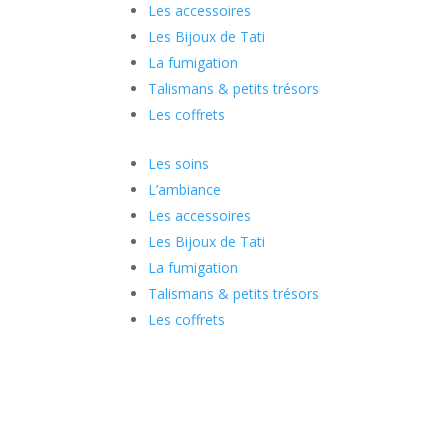
Les accessoires
Les Bijoux de Tati
La fumigation
Talismans & petits trésors
Les coffrets
Les soins
L’ambiance
Les accessoires
Les Bijoux de Tati
La fumigation
Talismans & petits trésors
Les coffrets