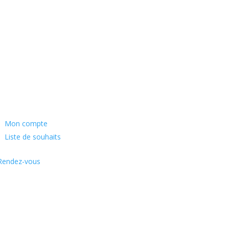
Mon compte
Liste de souhaits
Rendez-vous