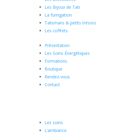
Les Bijoux de Tati
La fumigation
Talismans & petits trésors
Les coffrets
Présentation
Les Soins Énergétiques
Formations
Boutique
Rendez-vous
Contact
Les soins
L’ambiance