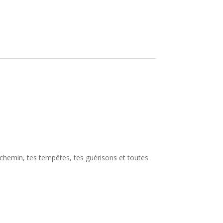
 chemin, tes tempêtes, tes guérisons et toutes